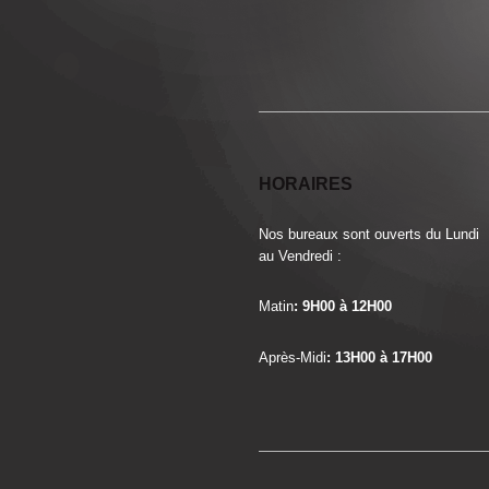
HORAIRES
Nos bureaux sont ouverts du Lundi
au Vendredi :
Matin
: 9H00 à 12H00
Après-Midi
: 13H00 à 17H00