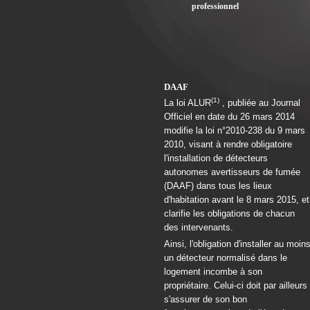
professionnel
DAAF
(1)
La loi ALUR
, publiée au Journal
Officiel en date du 26 mars 2014
modifie la loi n°2010-238 du 9 mars
2010, visant à rendre obligatoire
l'installation de détecteurs
autonomes avertisseurs de fumée
(DAAF) dans tous les lieux
d'habitation avant le 8 mars 2015, et
clarifie les obligations de chacun
des intervenants.
Ainsi, l'obligation d'installer au moin
un détecteur normalisé dans le
logement incombe à son
propriétaire. Celui-ci doit par ailleurs
s'assurer de son bon