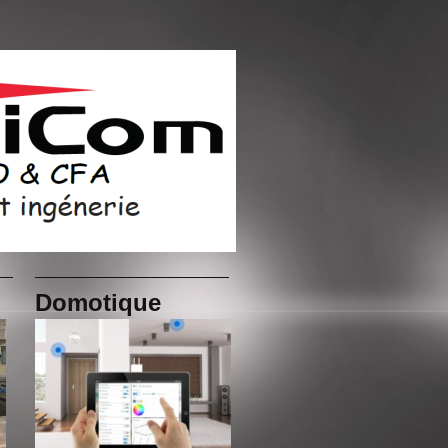
Domotique