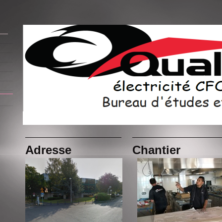
Adresse
Chantier