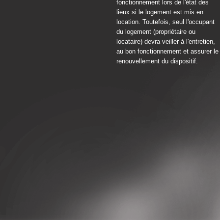
fonctionnement lors de l'état des
lieux si le logement est mis en
location. Toutefois, seul l'occupant
du logement (propriétaire ou
locataire) devra veiller à l'entretien,
au bon fonctionnement et assurer le
renouvellement du dispositif.